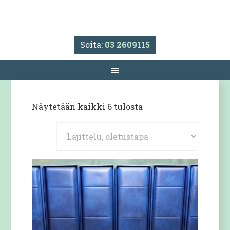
Soita:
03 2609115
Näytetään kaikki 6 tulosta