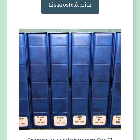
Lisää ostoskoriin